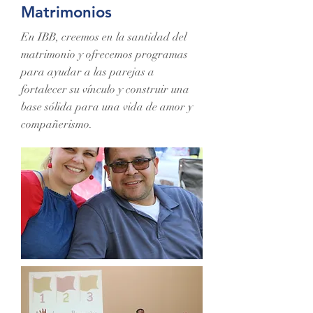
Matrimonios
En IBB, creemos en la santidad del
matrimonio y ofrecemos programas
para ayudar a las parejas a
fortalecer su vínculo y construir una
base sólida para una vida de amor y
compañerismo.