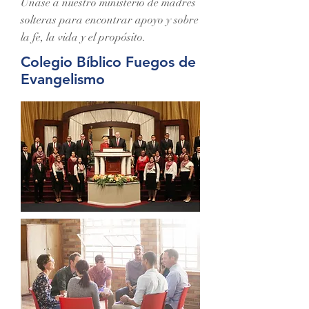
Únase a nuestro ministerio de madres
solteras para encontrar apoyo y sobre
la fe, la vida y el propósito.
Colegio Bíblico Fuegos de
Evangelismo