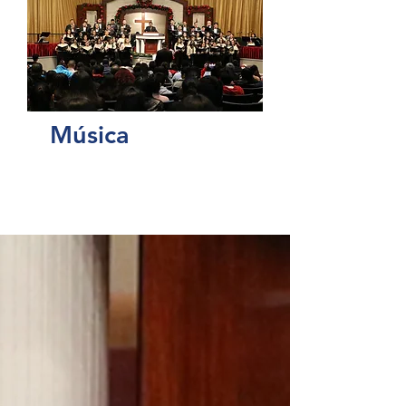
Música