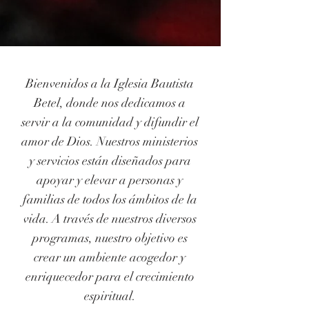
Bienvenidos a la Iglesia Bautista
Betel, donde nos dedicamos a
servir a la comunidad y difundir el
amor de Dios. Nuestros ministerios
y servicios están diseñados para
apoyar y elevar a personas y
familias de todos los ámbitos de la
vida. A través de nuestros diversos
programas, nuestro objetivo es
crear un ambiente acogedor y
enriquecedor para el crecimiento
espiritual.