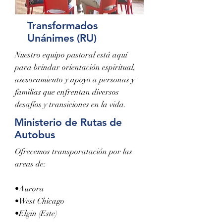
Transformados
Unánimes (RU)
Nuestro equipo pastoral está aquí
para brindar orientación espiritual,
asesoramiento y apoyo a personas y
familias que enfrentan diversos
desafíos y transiciones en la vida.
Ministerio de Rutas de
Autobus
Ofrecemos transporatación por las
areas de:
•Aurora
•West Chicago
•Elgin (Este)